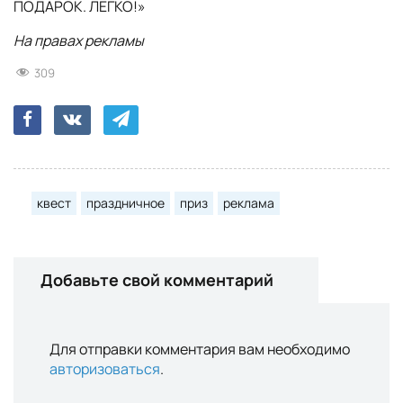
ПОДАРОК. ЛЕГКО!»
На правах рекламы
309
квест
праздничное
приз
реклама
Добавьте свой комментарий
Для отправки комментария вам необходимо
авторизоваться
.