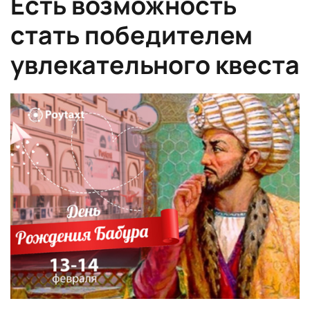
Есть возможность
стать победителем
увлекательного квеста