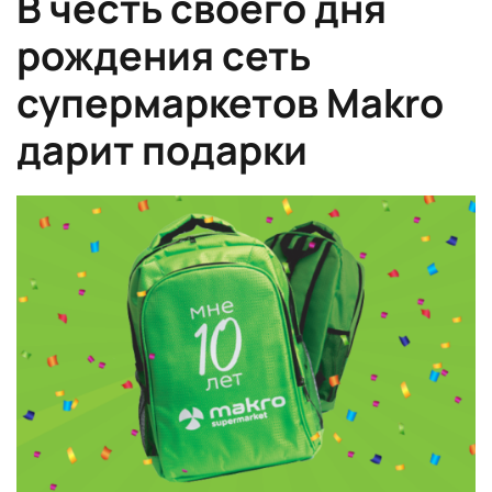
В честь своего дня
рождения сеть
супермаркетов Makro
дарит подарки