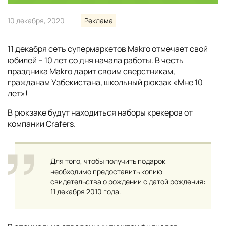
10 декабря, 2020
Реклама
11 декабря сеть супермаркетов Makro отмечает свой
юбилей – 10 лет со дня начала работы. В честь
праздника Makro дарит своим сверстникам,
гражданам Узбекистана, школьный рюкзак «Мне 10
лет»!
В рюкзаке будут находиться наборы крекеров от
компании Crafers.
Для того, чтобы получить подарок
необходимо предоставить копию
свидетельства о рождении с датой рождения:
11 декабря 2010 года.