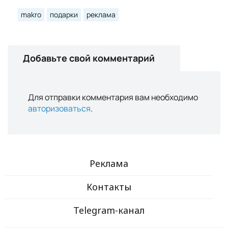
makro
подарки
реклама
Добавьте свой комментарий
Для отправки комментария вам необходимо
авторизоваться
.
Реклама
Контакты
Telegram-канал