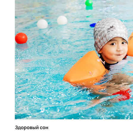
Здоровый сон