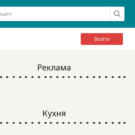
Войти
Реклама
Кухня