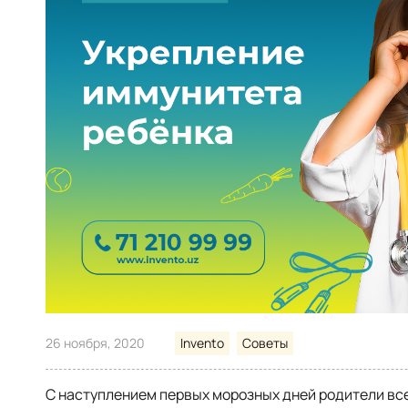
26 ноября, 2020
Invento
Советы
С наступлением первых морозных дней родители все