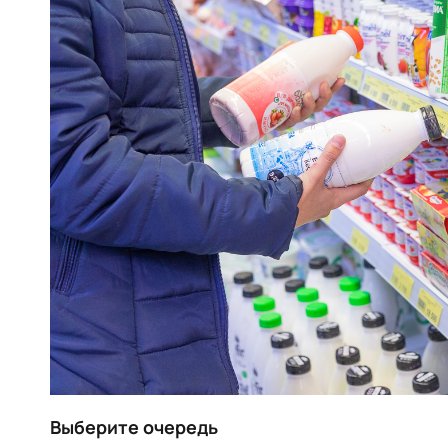
Выберите очередь