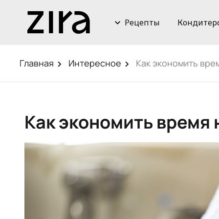
Рецепты
Кондитер
Главная
Интересное
Как экономить врем
Как экономить время 