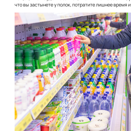
что вы застынете у полок, потратите лишнее время и