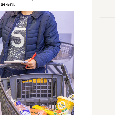
 деньги.