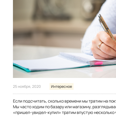
25 ноября, 2020
Интересное
Если подсчитать, сколько времени мы тратим на пок
Мы часто ходим по базару или магазину, разглядывая
«пришел-увидел-купил» тратим впустую несколько 