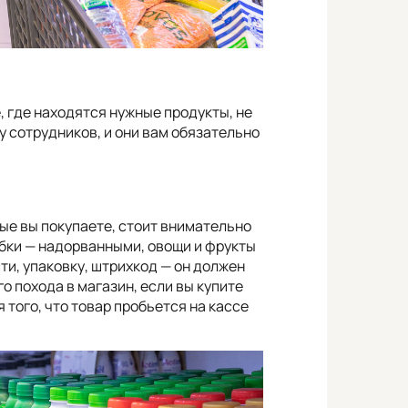
, где находятся нужные продукты, не
у сотрудников, и они вам обязательно
ые вы покупаете, стоит внимательно
бки — надорванными, овощи и фрукты
ти, упаковку, штрихкод — он должен
го похода в магазин, если вы купите
 того, что товар пробьется на кассе