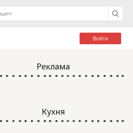
Войти
Реклама
Кухня