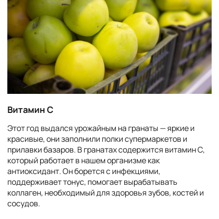
Витамин С
Этот год выдался урожайным на гранаты — яркие и
красивые, они заполнили полки супермаркетов и
прилавки базаров. В гранатах содержится витамин С,
который работает в нашем организме как
антиоксидант. Он борется с инфекциями,
поддерживает тонус, помогает вырабатывать
коллаген, необходимый для здоровья зубов, костей и
сосудов.