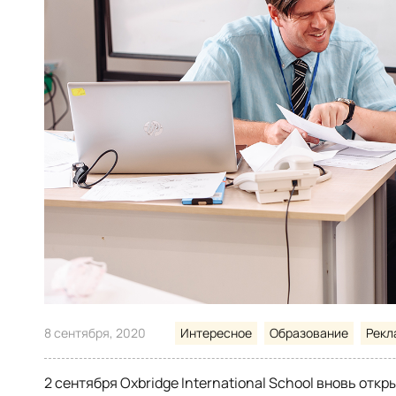
8 сентября, 2020
Интересное
Образование
Рекл
2 сентября Oxbridge International School вновь отк