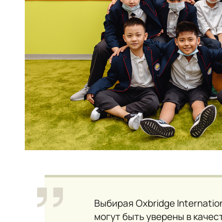
Выбирая Oxbridge Internatio
могут быть уверены в каче