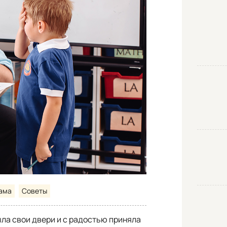
ама
Советы
рыла свои двери и с радостью приняла