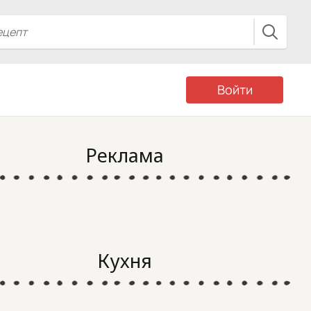
Войти
Реклама
Кухня