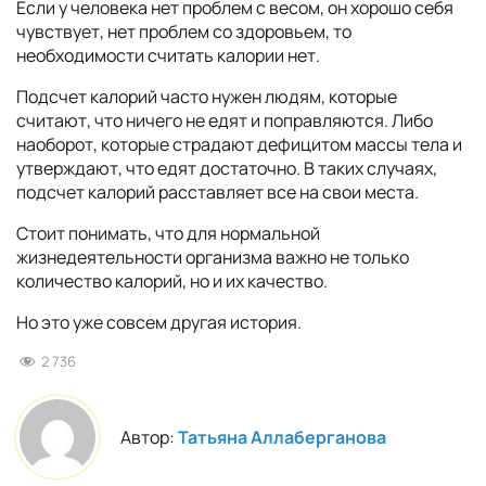
Если у человека нет проблем с весом, он хорошо себя
чувствует, нет проблем со здоровьем, то
необходимости считать калории нет.
Подсчет калорий часто нужен людям, которые
считают, что ничего не едят и поправляются. Либо
наоборот, которые страдают дефицитом массы тела и
утверждают, что едят достаточно. В таких случаях,
подсчет калорий расставляет все на свои места.
Стоит понимать, что для нормальной
жизнедеятельности организма важно не только
количество калорий, но и их качество.
Но это уже совсем другая история.
2 736
Автор:
Татьяна Аллаберганова