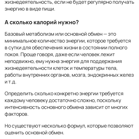
жизнедеятельность, если не будет регулярно получать
энергию в виде пищи.
А сколько калорий нужно?
Базовый метаболизм или основной обмен — это
минимальное количество энергии, которое требуется
в сутки для обеспечения жизни в состоянии полного
покоя. Проще говоря, даже если человек лежит
неподвижно, ему нужна энергия для поддержания
жизнедеятельности клеток и температуры тела,
работы внутренних органов, мозга, эндокринных желез
и т.д.
Определить сколько конкретно энергии требуется
каждому человеку достаточно сложно, поскольку
интенсивность основного обмена зависит от многих
факторов.
Но существуют несколько формул, которые позволяют
оценить основной обмен.