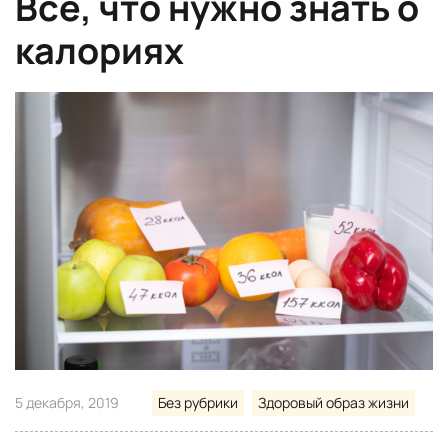
Все, что нужно знать о
калориях
5 декабря, 2019
Без рубрики
Здоровый образ жизни