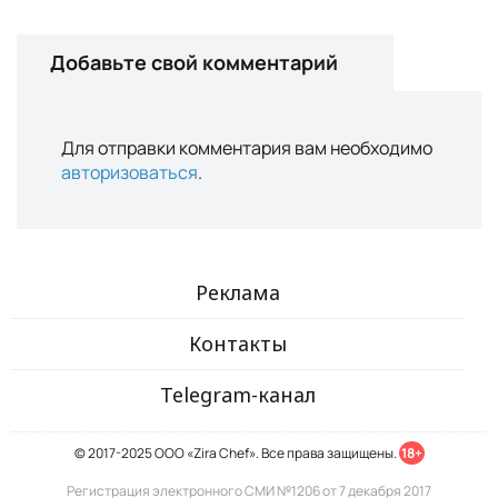
Добавьте свой комментарий
Для отправки комментария вам необходимо
авторизоваться
.
Реклама
Контакты
Telegram-канал
© 2017-2025 ООО «Zira Chef». Все права защищены.
18+
Регистрация электронного СМИ №1206 от 7 декабря 2017