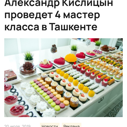
Александр Кислицын
проведет 4 мастер
класса в Ташкенте
20 июля, 2019
Новости
Реклама