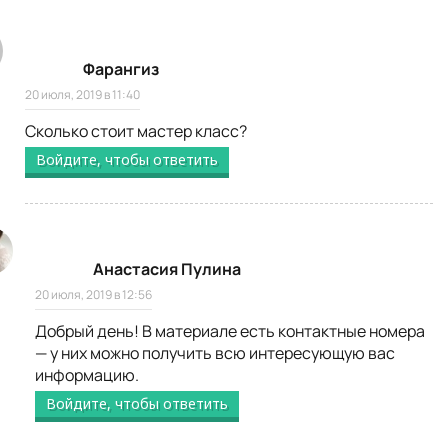
Фарангиз
20 июля, 2019 в 11:40
Сколько стоит мастер класс?
Войдите, чтобы ответить
Анастасия Пулина
20 июля, 2019 в 12:56
Добрый день! В материале есть контактные номера
— у них можно получить всю интересующую вас
информацию.
Войдите, чтобы ответить