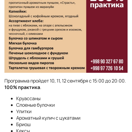
Программа пройдет 10, 11, 12 сентября с 15:00 до 20:00.
100% практика
.
Круассаны
Слоеные булочки
Улитки
Ароматный кулич с цукатами
Бриош
Кексы