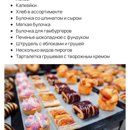
Капкейки
Хлеб в ассортименте
Булочка со шпинатом и сыром
Мягкая булочка
Булочка для гамбургеров
Печенье шоколадное с фундуком
Штрудель с яблоками и грушей
Несколько видов пирогов
Тарталетка грушевая с творожным кремом