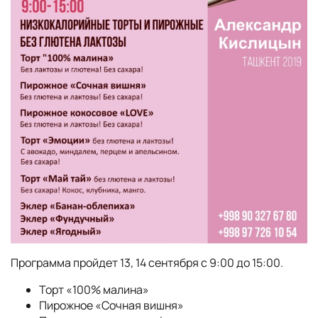
Программа пройдет 13, 14 сентября с 9:00 до 15:00.
Торт «100% малина»
Пирожное «Сочная вишня»