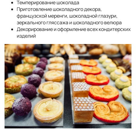
Темперирование шоколада
Приготовление шоколадного декора,
французской меренги, шоколадной глазури,
зеркального гляссажа и шоколадного велюра
Декорирование и оформление всех кондитерских
изделий