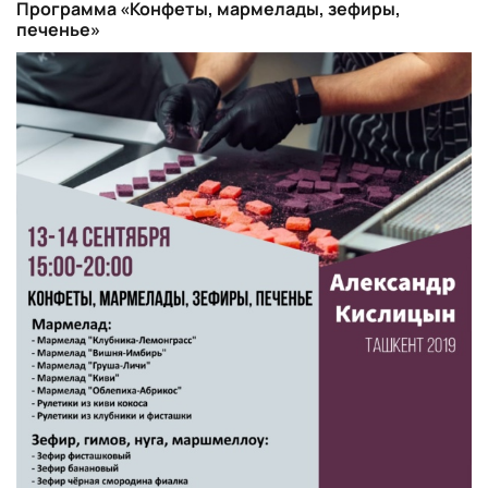
Программа «Конфеты, мармелады, зефиры,
печенье»