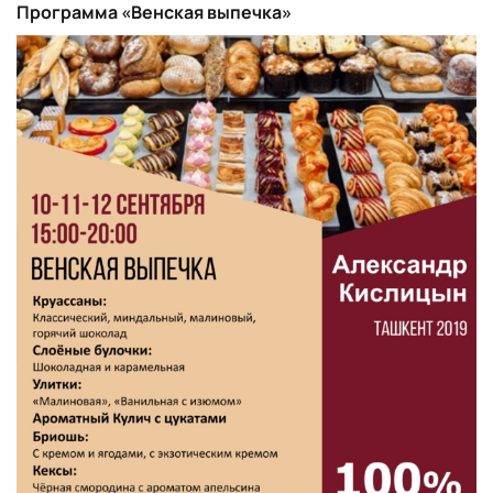
Программа «Венская выпечка»