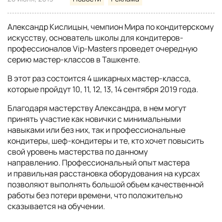
Александр Кислицын, чемпион Мира по кондитерскому
искусству, основатель школы для кондитеров-
профессионалов Vip-Masters проведет очередную
серию мастер-классов в Ташкенте.
В этот раз состоится 4 шикарных мастер-класса,
которые пройдут 10, 11, 12, 13, 14 сентября 2019 года.
Благодаря мастерству Александра, в нем могут
принять участие как новички с минимальными
навыками или без них, так и профессиональные
кондитеры, шеф-кондитеры и те, кто хочет повысить
свой уровень мастерства по данному
направлению. Профессиональный опыт мастера
и правильная расстановка оборудования на курсах
позволяют выполнять большой объем качественной
работы без потери времени, что положительно
сказывается на обучении.