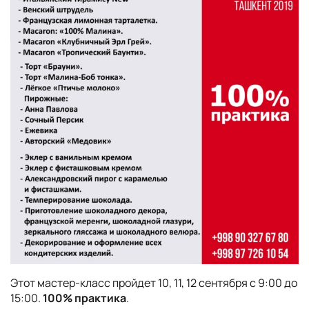
Этот мастер-класс пройдет 10, 11, 12 сентября с 9:00 до
15:00.
100% практика
.