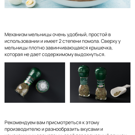
Механизм мельницы очень удобный, простой в
использовании и имеет 2 степени помола. Сверху у
мельницы плотно завинчивающаяся крышечка,
которая не дает содержимому выдохнуться.
Рекомендуем вам присмотреться к этому
производителю и разнообразить вкусами и