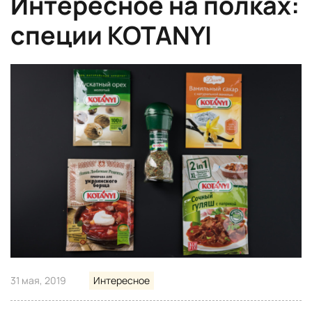
Интересное на полках:
специи KOTANYI
31 мая, 2019
Интересное