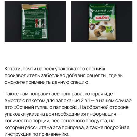
Кстати, почти на всех упаковках со специях
производитель заботливо добавил рецепты, где вы
сможете применить данную специю.
Также нам понравилась приправа, которая идет
вместе с пакетом для запекания 2 в 1 — в нашем случае
это «Сочный гуляш с паприкой». На обратной стороне
упаковки указана вся необходимая информация —
количество порций, вес основного продукта, на
который рассчитана эта приправа, а также подробная
инструкция по применению.