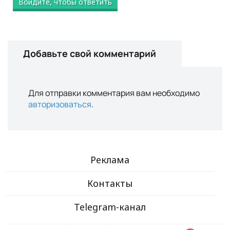
Войдите, чтобы ответить
Добавьте свой комментарий
Для отправки комментария вам необходимо
авторизоваться
.
Реклама
Контакты
Telegram-канал