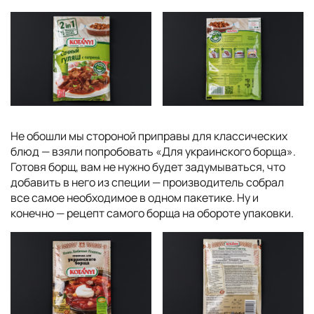
Не обошли мы стороной приправы для классических
блюд — взяли попробовать «Для украинского борща».
Готовя борщ, вам не нужно будет задумываться, что
добавить в него из специи — производитель собрал
все самое необходимое в одном пакетике. Ну и
конечно — рецепт самого борща на обороте упаковки.