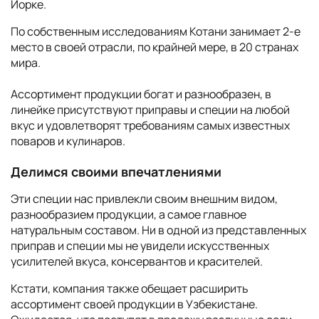
Йорке.
По собственным исследованиям Котани занимает 2-е
место в своей отрасли, по крайней мере, в 20 странах
мира.
Ассортимент продукции богат и разнообразен, в
линейке присутствуют приправы и специи на любой
вкус и удовлетворят требованиям самых известных
поваров и кулинаров.
Делимся своими впечатлениями
Эти специи нас привлекли своим внешним видом,
разнообразием продукции, а самое главное
натуральным составом. Ни в одной из представленных
приправ и специи мы не увидели искусственных
усилителей вкуса, консервантов и красителей.
Кстати, компания также обещает расширить
ассортимент своей продукции в Узбекистане.