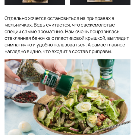
Отдельно хочется остановиться на приправах в
мельничках. Ведь считается, что свежемолотые
специи самые ароматные. Нам очень понравилась
стеклянная баночка с пластиковой крышкой, выглядит
симпатично и удобно пользоваться. А самое главное
наглядно видно, что входит в состав приправы.