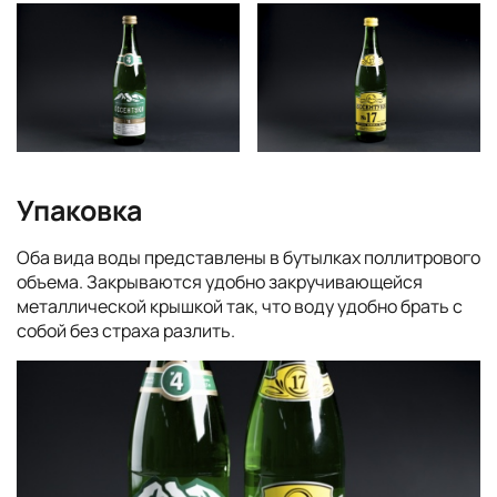
Упаковка
Оба вида воды представлены в бутылках поллитрового
объема. Закрываются удобно закручивающейся
металлической крышкой так, что воду удобно брать с
собой без страха разлить.