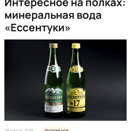
Интересное на полках:
минеральная вода
«Ессентуки»
29 марта, 2019
Интересное