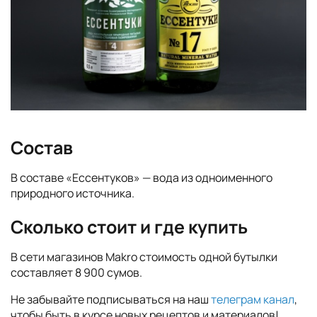
Состав
В составе «Ессентуков» — вода из одноименного
природного источника.
Сколько стоит и где купить
В сети магазинов Makro стоимость одной бутылки
составляет 8 900 сумов.
Не забывайте подписываться на наш
телеграм канал
,
чтобы быть в курсе новых рецептов и материалов!