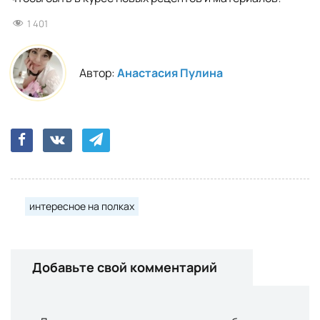
1 401
Автор:
Анастасия Пулина
интересное на полках
Добавьте свой комментарий