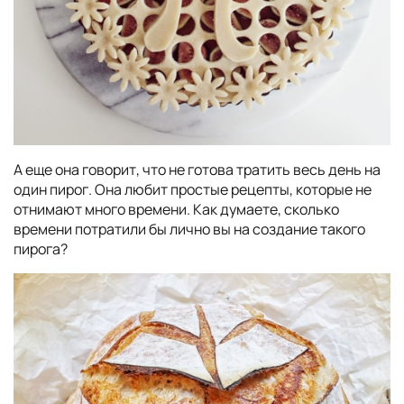
А еще она говорит, что не готова тратить весь день на
один пирог. Она любит простые рецепты, которые не
отнимают много времени. Как думаете, сколько
времени потратили бы лично вы на создание такого
пирога?