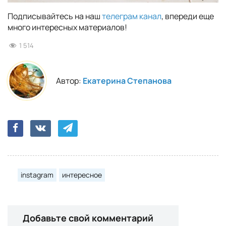
Подписывайтесь на наш
телеграм канал
, впереди еще
много интересных материалов!
1 514
Автор:
Екатерина Степанова
instagram
интересное
Добавьте свой комментарий