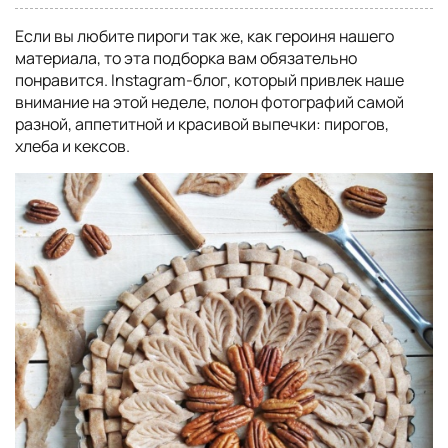
Если вы любите пироги так же, как героиня нашего
материала, то эта подборка вам обязательно
понравится. Instagram-блог, который привлек наше
внимание на этой неделе, полон фотографий самой
разной, аппетитной и красивой выпечки: пирогов,
хлеба и кексов.