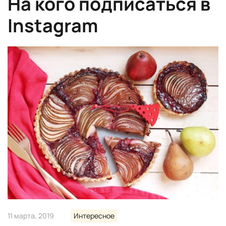
На кого подписаться в
Instagram
11 марта, 2019
Интересное