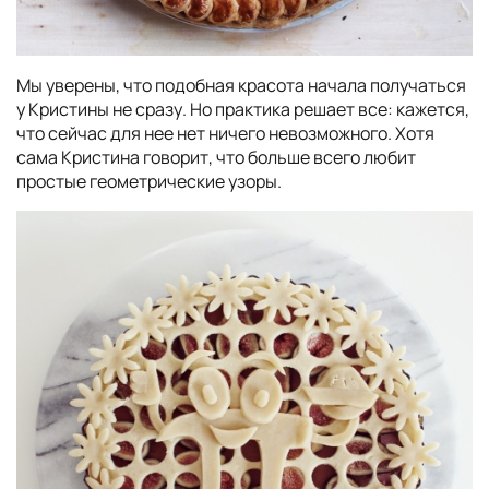
Мы уверены, что подобная красота начала получаться
у Кристины не сразу. Но практика решает все: кажется,
что сейчас для нее нет ничего невозможного. Хотя
сама Кристина говорит, что больше всего любит
простые геометрические узоры.