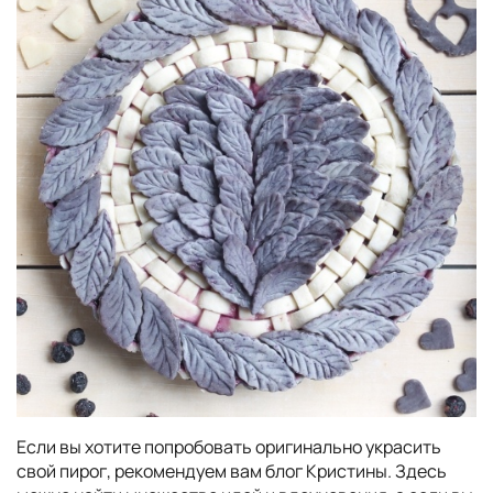
Если вы хотите попробовать оригинально украсить
свой пирог, рекомендуем вам блог Кристины. Здесь