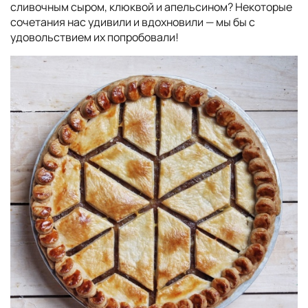
сливочным сыром, клюквой и апельсином? Некоторые
сочетания нас удивили и вдохновили — мы бы с
удовольствием их попробовали!