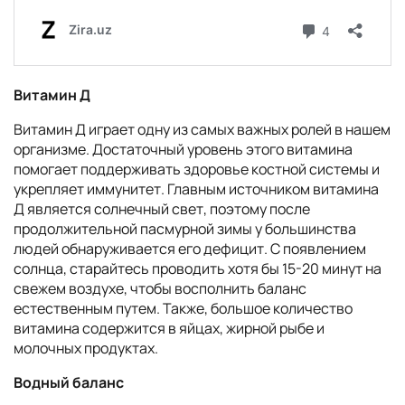
Витамин Д
Витамин Д играет одну из самых важных ролей в нашем
организме. Достаточный уровень этого витамина
помогает поддерживать здоровье костной системы и
укрепляет иммунитет. Главным источником витамина
Д является солнечный свет, поэтому после
продолжительной пасмурной зимы у большинства
людей обнаруживается его дефицит. С появлением
солнца, старайтесь проводить хотя бы 15-20 минут на
свежем воздухе, чтобы восполнить баланс
естественным путем. Также, большое количество
витамина содержится в яйцах, жирной рыбе и
молочных продуктах.
Водный баланс