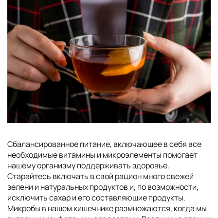
Сбалансированное питание, включающее в себя все
необходимые витамины и микроэлементы помогает
нашему организму поддерживать здоровье.
Старайтесь включать в свой рацион много свежей
зелени и натуральных продуктов и, по возможности,
исключить сахар и его составляющие продукты.
Микробы в нашем кишечнике размножаются, когда мы