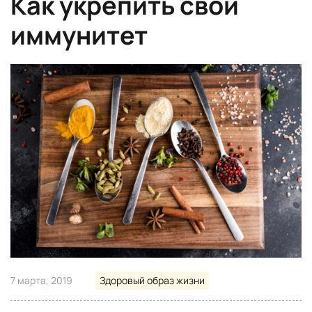
Как укрепить свой
иммунитет
7 марта, 2019
Здоровый образ жизни