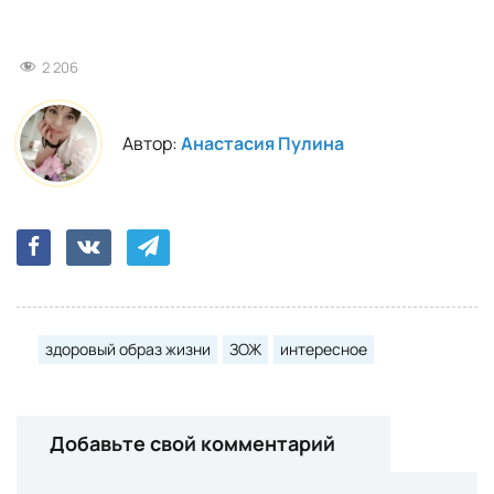
2 206
Автор:
Анастасия Пулина
здоровый образ жизни
ЗОЖ
интересное
Добавьте свой комментарий