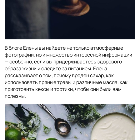
В блоге Елены вы найдете не только атмосферные
фотографии, но и множество интересной информации
— особенно, если вы придерживаетесь здорового
образа жизни и следите за питанием. Елена
рассказывает о том, почему вреден сахар, как
использовать пряные травы и различные масла, как
приготовить кексы и тортики, чтобы они были вам
полезны.