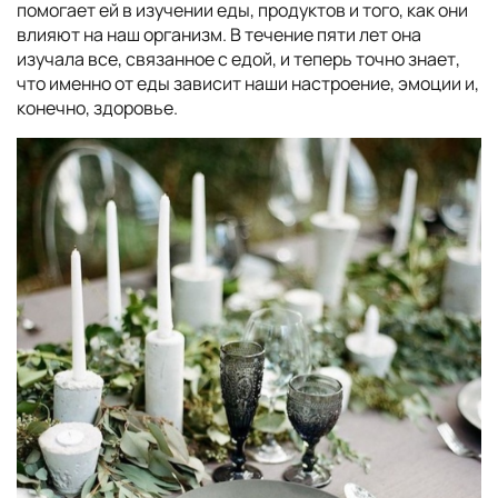
помогает ей в изучении еды, продуктов и того, как они
влияют на наш организм. В течение пяти лет она
изучала все, связанное с едой, и теперь точно знает,
что именно от еды зависит наши настроение, эмоции и,
конечно, здоровье.