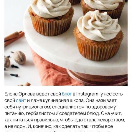
Елена Орлова ведет свой
блог
в Instagram, у нее есть
свой
сайт
и даже кулинарная школа. Она называет
себя нутрициологом, специалистом по здоровому
питанию, гербалистом и создателем блюд. Она учит,
как питаться правильно, чтобы еда стала лекарством,
а не ядом. И, конечно, как сделать так, чтобы все