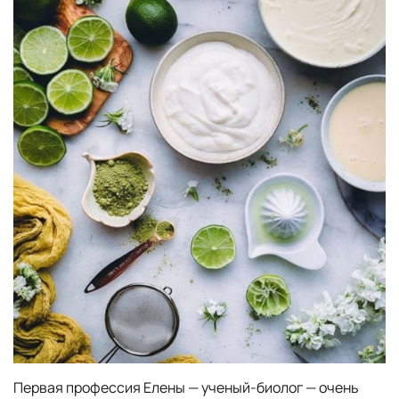
Первая профессия Елены — ученый-биолог — очень