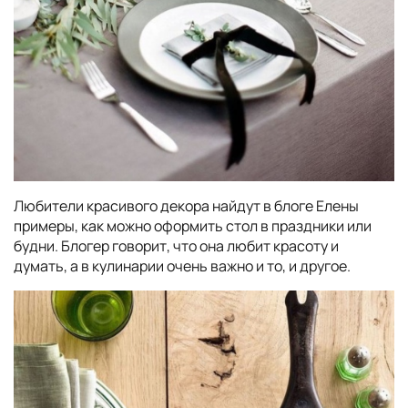
Любители красивого декора найдут в блоге Елены
примеры, как можно оформить стол в праздники или
будни. Блогер говорит, что она любит красоту и
думать, а в кулинарии очень важно и то, и другое.