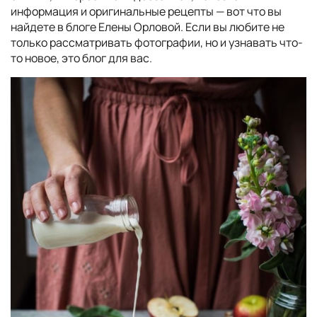
информация и оригинальные рецепты — вот что вы
найдете в блоге Елены Орловой. Если вы любите не
только рассматривать фотографии, но и узнавать что-
то новое, это блог для вас.