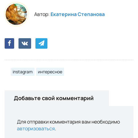
Автор:
Екатерина Степанова
instagram
интересное
Добавьте свой комментарий
Для отправки комментария вам необходимо
авторизоваться
.