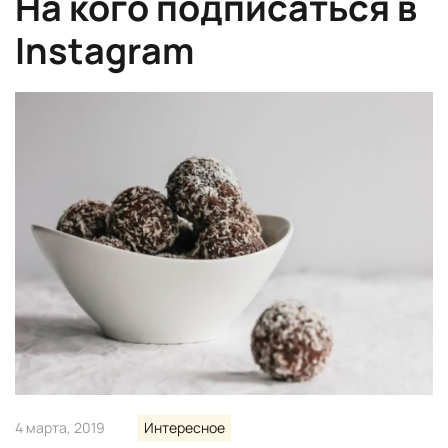
На кого подписаться в
Instagram
4 марта, 2019
Интересное