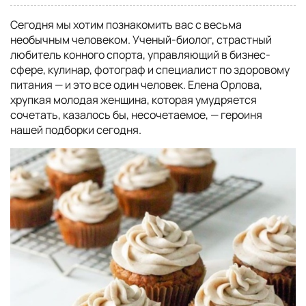
Сегодня мы хотим познакомить вас с весьма
необычным человеком. Ученый-биолог, страстный
любитель конного спорта, управляющий в бизнес-
сфере, кулинар, фотограф и специалист по здоровому
питания — и это все один человек. Елена Орлова,
хрупкая молодая женщина, которая умудряется
сочетать, казалось бы, несочетаемое, — героиня
нашей подборки сегодня.