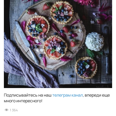
Подписывайтесь на наш
телеграм канал
, впереди еще
много интересного!
1 364