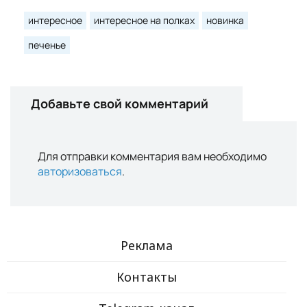
интересное
интересное на полках
новинка
печенье
Добавьте свой комментарий
Для отправки комментария вам необходимо
авторизоваться
.
Реклама
Контакты