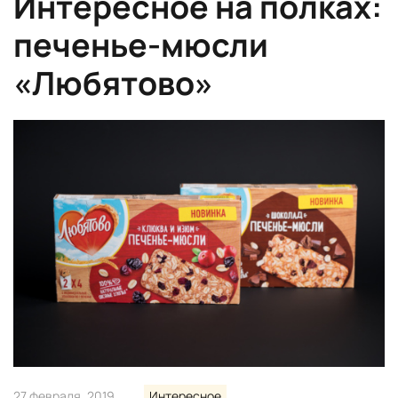
Интересное на полках:
печенье-мюсли
«Любятово»
27 февраля, 2019
Интересное