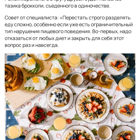
тазика брокколи, съеденного в одиночестве.
Совет от специалиста: «Перестать строго разделять
еду сложно, особенно если уже есть ограничительный
тип нарушения пищевого поведения. Во-первых, надо
отказаться от любых диет и закрыть для себя этот
вопрос раз и навсегда.