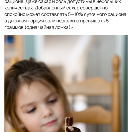
рационе. Даже сахар и соль допустимы в небольших
количествах. Добавленный сахар совершенно
спокойно может составлять 5—10% суточного рациона,
а дневная порция соли не должна превышать 5
граммов (одна чайная ложка)».