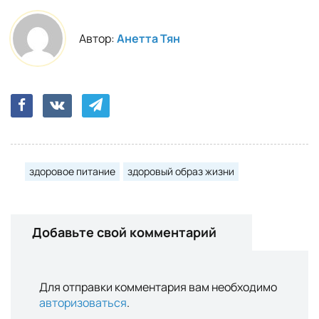
Автор:
Анетта Тян
здоровое питание
здоровый образ жизни
Добавьте свой комментарий
Для отправки комментария вам необходимо
авторизоваться
.