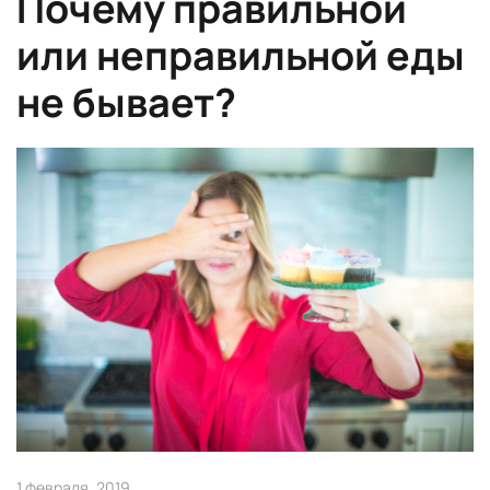
Почему правильной
или неправильной еды
не бывает?
1 февраля, 2019