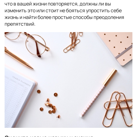
что в вашей жизни повторяется, должны ли вы
изменить это или стоит не бояться упростить себе
жизнь и найти более простые способы преодоления
препятствий.