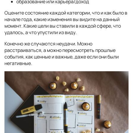
образование или карьера/доход
Оцените состояние каждой категории, что и как было в
начале года, какие изменения вы видите на данный
момент. Какие цели вы ставили в каждой сфере, что
удалось, а что упустили из виду.
Конечно же случаются неудачи. Можно
расстраиваться, а можно пересмотреть прошлые
события, как ценные и важные, даже если они были
негативные.