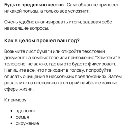
Будьте предельно честны.
Самообман не принесет
никакой пользы, а только все усложнит.
Очень удобно анализировать итоги, задавая себе
наводящие вопросы.
Как в целом прошел ваш год?
Возьмите лист бумаги или откройте текстовый
документ на компьютере или приложение “Заметки” в
телефоне, не важно, где вы это будете фиксировать.
Напишите все, что приходит в голову, попробуйте
описать ощущения в нескольких предложениях. Затем
разделите на несколько категорий наиболее важные
сферы жизни.
К примеру:
здоровье
семья
окружение