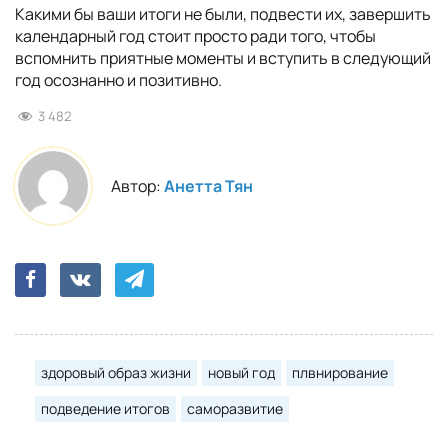
Какими бы ваши итоги не были, подвести их, завершить
календарный год стоит просто ради того, чтобы
вспомнить приятные моменты и вступить в следующий
год осознанно и позитивно.
3 482
Автор:
Анетта Тян
здоровый образ жизни
новый год
плвнирование
подведение итогов
саморазвитие