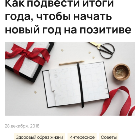
Как подвести итоги
года, чтобы начать
новый год на позитиве
28 декабря, 2018
Здоровый образ жизни
Интересное
Советы