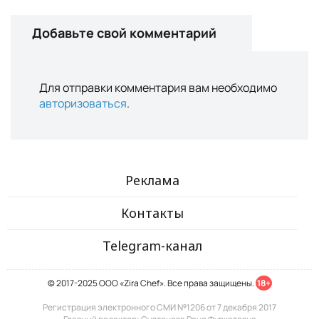
Добавьте свой комментарий
Для отправки комментария вам необходимо
авторизоваться
.
Реклама
Контакты
Telegram-канал
© 2017-2025 ООО «Zira Chef». Все права защищены.
18+
Регистрация электронного СМИ №1206 от 7 декабря 2017