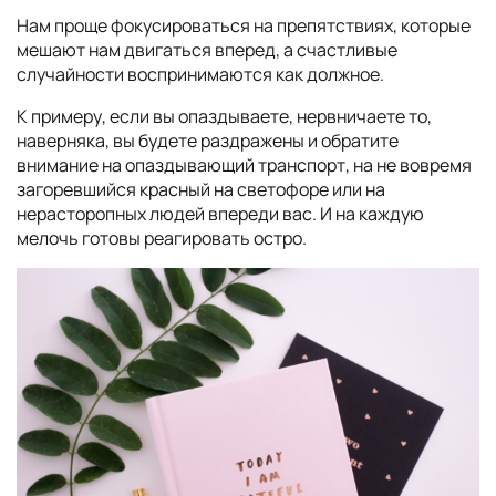
Нам проще фокусироваться на препятствиях, которые
мешают нам двигаться вперед, а счастливые
случайности воспринимаются как должное.
К примеру, если вы опаздываете, нервничаете то,
наверняка, вы будете раздражены и обратите
внимание на опаздывающий транспорт, на не вовремя
загоревшийся красный на светофоре или на
нерасторопных людей впереди вас. И на каждую
мелочь готовы реагировать остро.