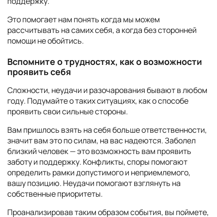
поддержку.
Это помогает нам понять когда мы можем
рассчитывать на самих себя, а когда без сторонней
помощи не обойтись.
Вспомните о трудностях, как о возможности
проявить себя
Сложности, неудачи и разочарования бывают в любом
году. Подумайте о таких ситуациях, как о способе
проявить свои сильные стороны.
Вам пришлось взять на себя больше ответственности,
значит вам это по силам, на вас надеются. Заболел
близкий человек — это возможность вам проявить
заботу и поддержку. Конфликты, споры помогают
определить рамки допустимого и неприемлемого,
вашу позицию. Неудачи помогают взглянуть на
собственные приоритеты.
Проанализировав таким образом события, вы поймете,