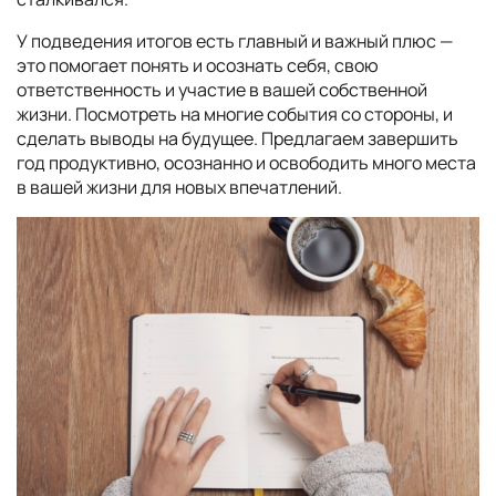
У подведения итогов есть главный и важный плюс —
это помогает понять и осознать себя, свою
ответственность и участие в вашей собственной
жизни. Посмотреть на многие события со стороны, и
сделать выводы на будущее. Предлагаем завершить
год продуктивно, осознанно и освободить много места
в вашей жизни для новых впечатлений.