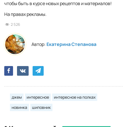
чтобы быть в курсе новых рецептов и материалов!
На правах рекламы.
2 526
Автор:
Екатерина Степанова
джем
интересное
интересное на полках
новинка
шиповник