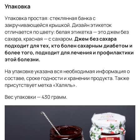
Упаковка
Упаковка простая: стеклянная банка с
закручивающейся крышкой. Дизайн этикеток
отличается по цвету: белая этикетка — это джем без
сахара, красная — с сахаром.
Джем без сахара
подходит для тех, кто болен сахарным диабетом и
более того, подходит для лечения и профилактики
этой болезни.
На упаковке указана вся необходимая информация о
составе, сроке годности и хранении продукта. Также
присутствует метка «Халяль».
Вес упаковки — 430 грамм.