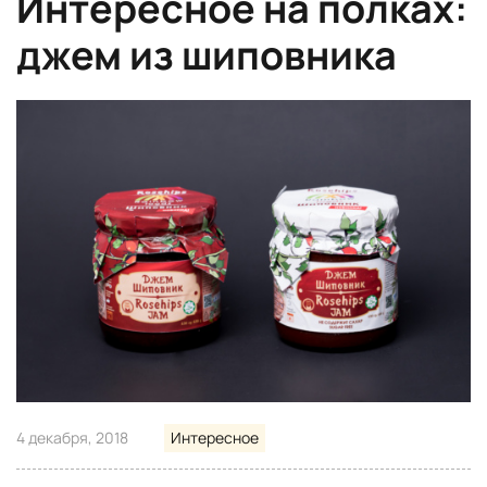
Интересное на полках:
джем из шиповника
4 декабря, 2018
Интересное