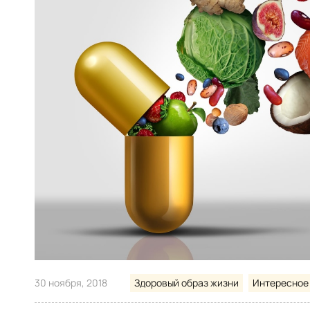
30 ноября, 2018
Здоровый образ жизни
Интересное