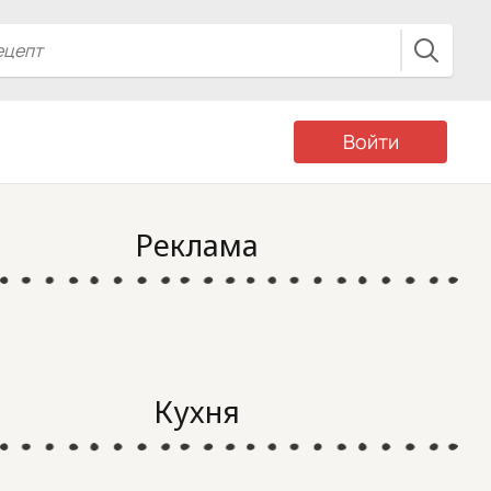
Войти
Реклама
Кухня