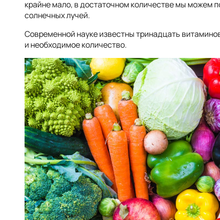
крайне мало, в достаточном количестве мы можем п
солнечных лучей.
Современной науке известны тринадцать витаминов.
и необходимое количество.