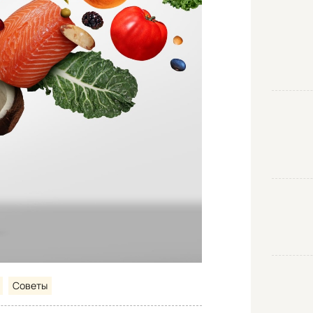
Советы