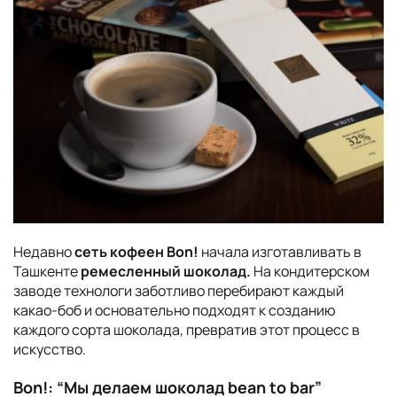
Недавно
сеть кофеен Bon!
начала изготавливать в
Ташкенте
ремесленный шоколад.
На кондитерском
заводе технологи заботливо перебирают каждый
какао-боб и основательно подходят к созданию
каждого сорта шоколада, превратив этот процесс в
искусство.
Bon!: “Мы делаем шоколад bean to bar”