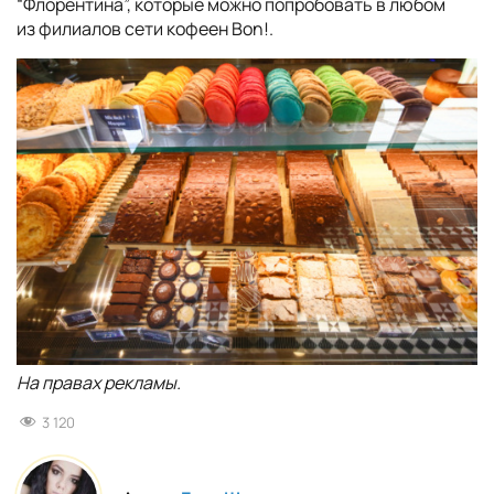
“Флорентина”, которые можно попробовать в любом
из филиалов сети кофеен Bon!.
На правах рекламы.
3 120