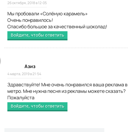
26 октября, 2018 в 12:05
Мы пробовали «Солёную карамель»
Очень понравилось!
Спасибо большое за качественный шоколад!
Войдите, чтобы ответить
Азиз
4 марта, 2019 в 21:54
Здравствуйте! Мне очень понравился ваша реклама в
метро. Мне нужна песня из рекламы можете сказать?
Пожалуйста
Войдите, чтобы ответить