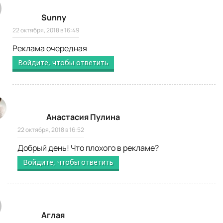
Sunny
22 октября, 2018 в 16:49
Реклама очередная
Войдите, чтобы ответить
Анастасия Пулина
22 октября, 2018 в 16:52
Добрый день! Что плохого в рекламе?
Войдите, чтобы ответить
Аглая