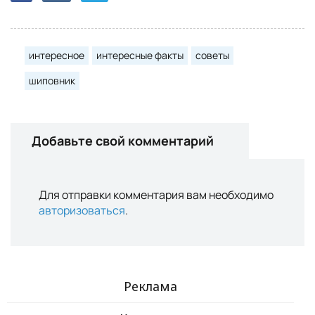
интересное
интересные факты
советы
шиповник
Добавьте свой комментарий
Для отправки комментария вам необходимо
авторизоваться
.
Реклама