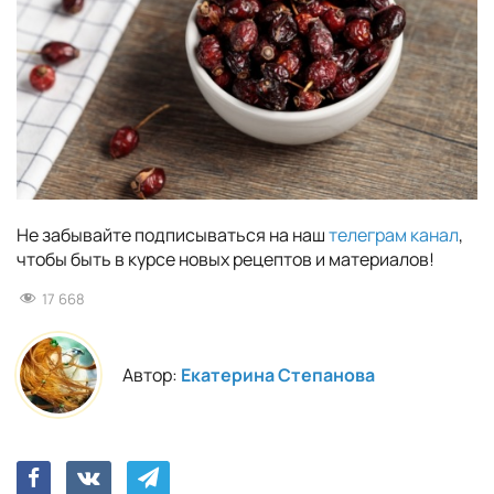
Не забывайте подписываться на наш
телеграм канал
,
чтобы быть в курсе новых рецептов и материалов!
17 668
Автор:
Екатерина Степанова