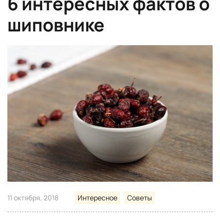
6 интересных фактов о
шиповнике
11 октября, 2018
Интересное
Советы