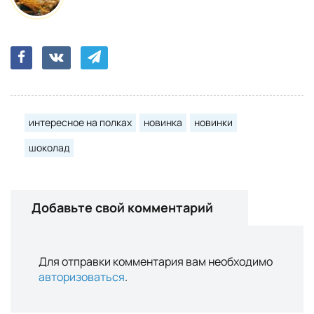
интересное на полках
новинка
новинки
шоколад
Добавьте свой комментарий
Для отправки комментария вам необходимо
авторизоваться
.