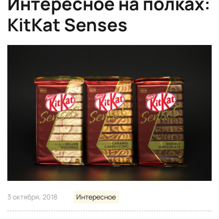
Интересное на полках:
KitKat Senses
3 октября, 2018
Интересное