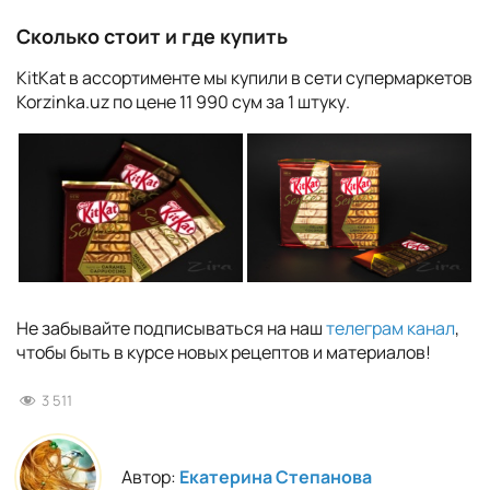
Сколько стоит и где купить
KitKat в ассортименте мы купили в сети супермаркетов
Korzinka.uz по цене 11 990 сум за 1 штуку.
Не забывайте подписываться на наш
телеграм канал
,
чтобы быть в курсе новых рецептов и материалов!
3 511
Автор:
Екатерина Степанова