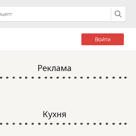
Войти
Реклама
Кухня