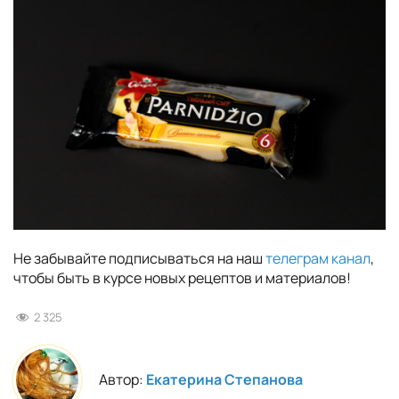
Не забывайте подписываться на наш
телеграм канал
,
чтобы быть в курсе новых рецептов и материалов!
2 325
Автор:
Екатерина Степанова