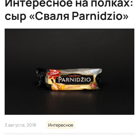
Интересное на полках:
сыр «Сваля Parnidzio»
3 августа, 2018
Интересное