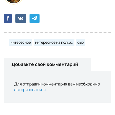
интересное
интересное на полках
сыр
Добавьте свой комментарий
Для отправки комментария вам необходимо
авторизоваться
.