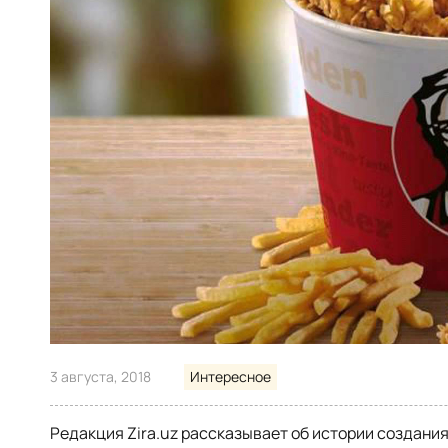
3 августа, 2018
Интересное
Редакция Zira.uz рассказывает об истории создани