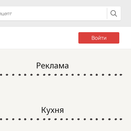
Войти
Реклама
Кухня