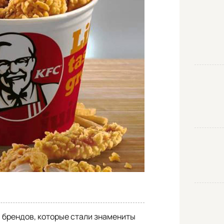
я брендов, которые стали знамениты