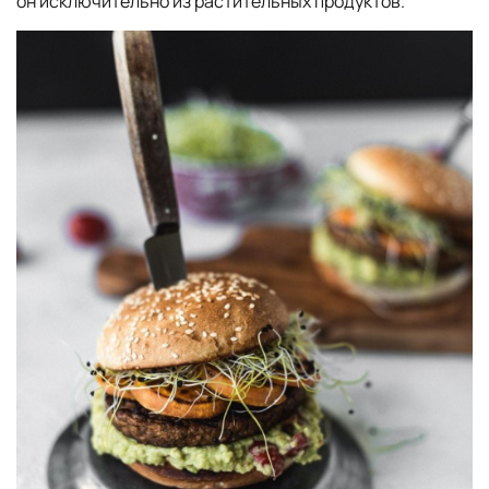
он исключительно из растительных продуктов.