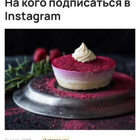
На кого подписаться в
Instagram