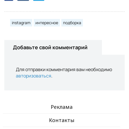
instagram
интересное
подборка
Добавьте свой комментарий
Для отправки комментария вам необходимо
авторизоваться
.
Реклама
Контакты