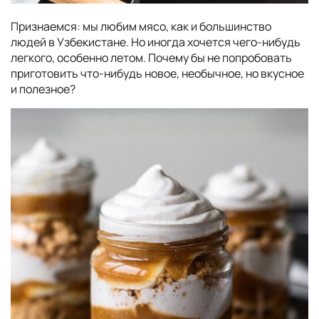
Признаемся: мы любим мясо, как и большинство
людей в Узбекистане. Но иногда хочется чего-нибудь
легкого, особенно летом. Почему бы не попробовать
приготовить что-нибудь новое, необычное, но вкусное
и полезное?