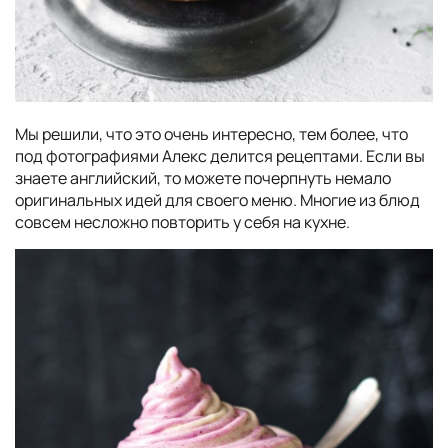
Мы решили, что это очень интересно, тем более, что
под фотографиями Алекс делится рецептами. Если вы
знаете английский, то можете почерпнуть немало
оригинальных идей для своего меню. Многие из блюд
совсем несложно повторить у себя на кухне.