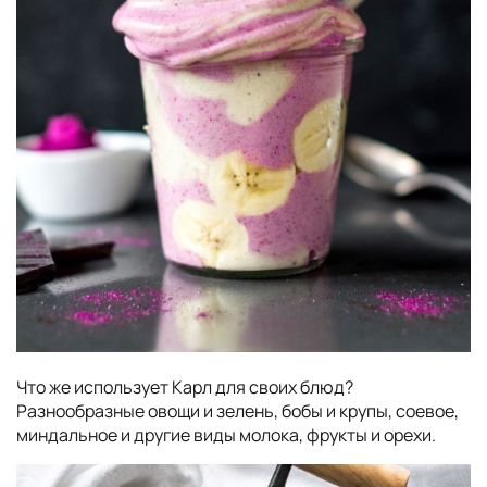
Что же использует Карл для своих блюд?
Разнообразные овощи и зелень, бобы и крупы, соевое,
миндальное и другие виды молока, фрукты и орехи.