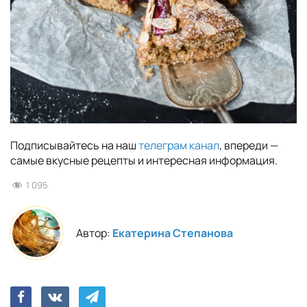
Подписывайтесь на наш
телеграм канал
, впереди —
самые вкусные рецепты и интересная информация.
1 095
Автор:
Екатерина Степанова