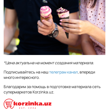
*Цена актуальна на момент создания материала.
Подписывайтесь на наш
телеграм канал
, впереди
много интересного.
Благодарим за помощь в подготовке материала сеть
супермаркетов Korzinka.uz.