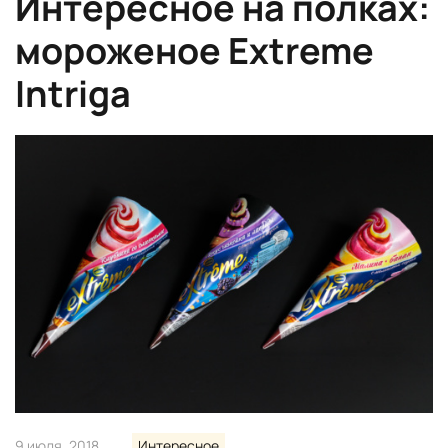
Интересное на полках:
мороженое Extreme
Intriga
9 июля, 2018
Интересное