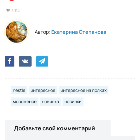
1 113
Автор:
Екатерина Степанова
nestle
интересное
интересное на полках
мороженое
новинка
новинки
Добавьте свой комментарий