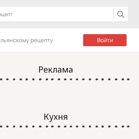
альянскому рецепту
Войти
Реклама
Кухня