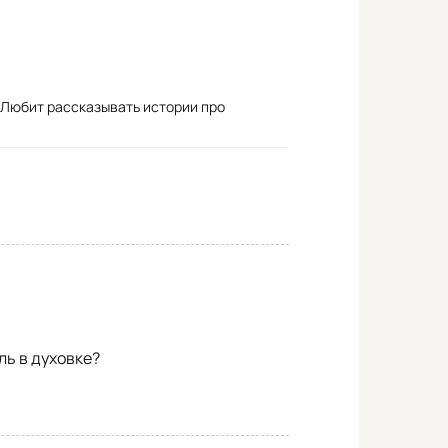
. Любит рассказывать истории про
ль в духовке?