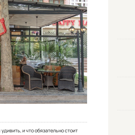
удивить, и что обязательно стоит