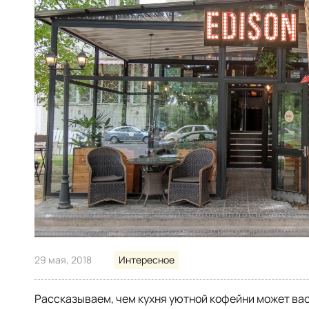
29 мая, 2018
Интересное
Рассказываем, чем кухня уютной кофейни может вас 