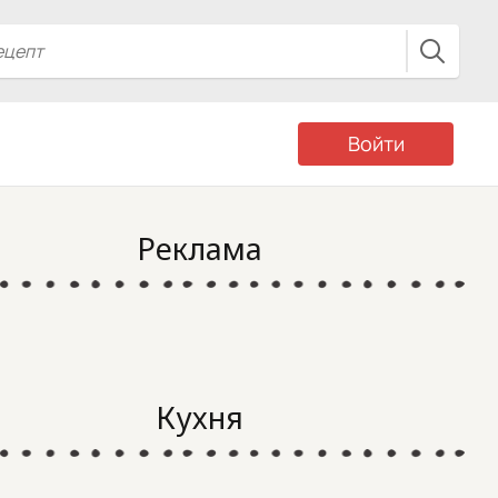
Войти
Реклама
Кухня