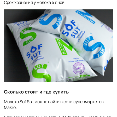
Срок хранения у молока 5 дней.
Сколько стоит и где купить
Молоко Sof Sut можно найти в сети супермаркетов
Makro.