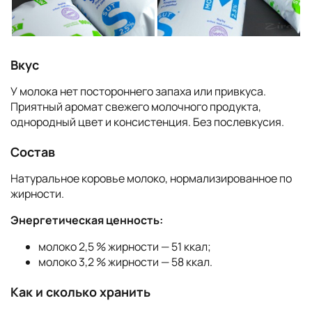
Вкус
У молока нет постороннего запаха или привкуса.
Приятный аромат свежего молочного продукта,
однородный цвет и консистенция. Без послевкусия.
Состав
Натуральное коровье молоко, нормализированное по
жирности.
Энергетическая ценность:
молоко 2,5 % жирности — 51 ккал;
молоко 3,2 % жирности — 58 ккал.
Как и сколько хранить