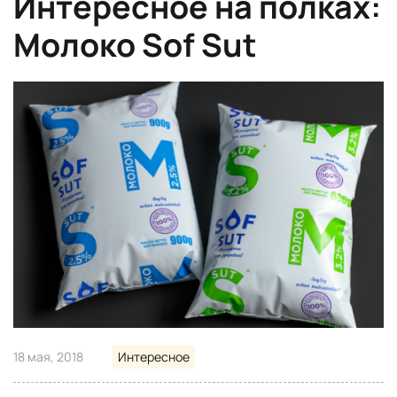
Интересное на полках:
Молоко Sof Sut
18 мая, 2018
Интересное