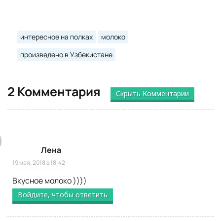
интересное на полках
молоко
произведено в Узбекистане
2 Комментария
Скрыть Комментарии
Лена
19 мая, 2018 в 18:42
Вкусное молоко ))))
Войдите, чтобы ответить