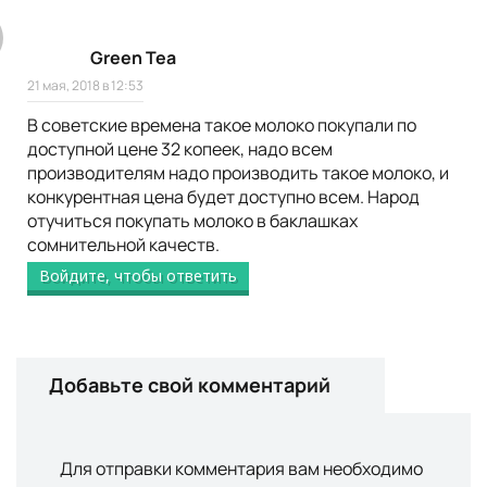
Green Tea
21 мая, 2018 в 12:53
В советские времена такое молоко покупали по
доступной цене 32 копеек, надо всем
производителям надо производить такое молоко, и
конкурентная цена будет доступно всем. Народ
отучиться покупать молоко в баклашках
сомнительной качеств.
Войдите, чтобы ответить
Добавьте свой комментарий
Для отправки комментария вам необходимо