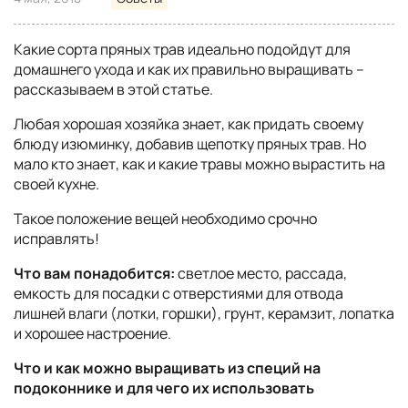
Какие сорта пряных трав идеально подойдут для
домашнего ухода и как их правильно выращивать –
рассказываем в этой статье.
Любая хорошая хозяйка знает, как придать своему
блюду изюминку, добавив щепотку пряных трав. Но
мало кто знает, как и какие травы можно вырастить на
своей кухне.
Такое положение вещей необходимо срочно
исправлять!
Что вам понадобится:
светлое место, рассада,
емкость для посадки с отверстиями для отвода
лишней влаги (лотки, горшки), грунт, керамзит, лопатка
и хорошее настроение.
Что и как можно выращивать из специй на
подоконнике и для чего их использовать