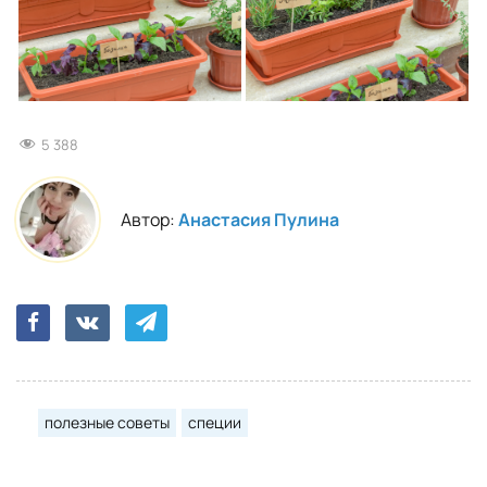
5 388
Автор:
Анастасия Пулина
полезные советы
специи