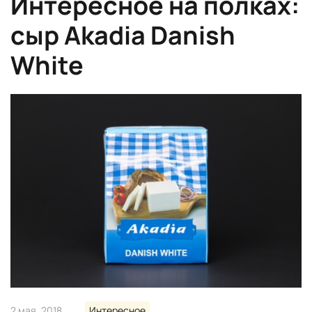
Интересное на полках:
сыр Akadia Danish
White
2 мая, 2018
Интересное