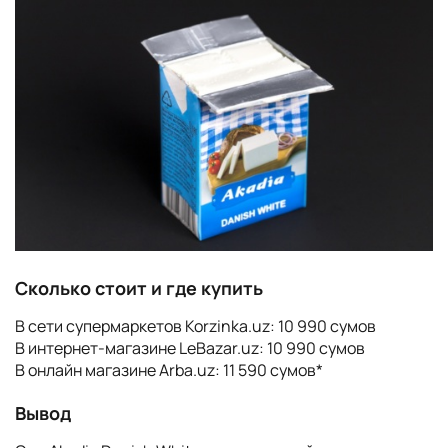
Сколько стоит и где купить
В сети супермаркетов Korzinka.uz: 10 990 сумов
В интернет-магазине LeBazar.uz: 10 990 сумов
В онлайн магазине Arba.uz: 11 590 сумов*
Вывод