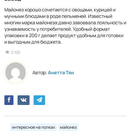
Майонез хорошо сочетается с овощами, курицей и
мучными блюдами в роде пельменей. Известный
многим марка майонеза давно завоевала лояльность и
узнаваемость у потребителей. Удобный формат
упаковки в 200 г делает продукт удобным для готовки
и выгодным для бюджета.
2 105
Автор:
Анетта Тян
интересное на полках
майонез