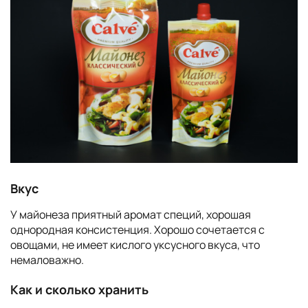
Вкус
У майонеза приятный аромат специй, хорошая
однородная консистенция. Хорошо сочетается с
овощами, не имеет кислого уксусного вкуса, что
немаловажно.
Как и сколько хранить