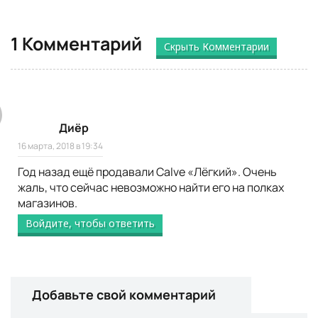
1 Комментарий
Скрыть Комментарии
Диёр
16 марта, 2018 в 19:34
Год назад ещё продавали Calve «Лёгкий». Очень
жаль, что сейчас невозможно найти его на полках
магазинов.
Войдите, чтобы ответить
Добавьте свой комментарий