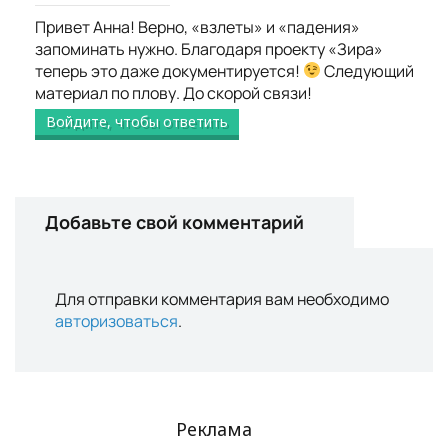
Привет Анна! Верно, «взлеты» и «падения»
запоминать нужно. Благодаря проекту «Зира»
теперь это даже документируется!
Следующий
материал по плову. До скорой связи!
Войдите, чтобы ответить
Добавьте свой комментарий
Для отправки комментария вам необходимо
авторизоваться
.
Реклама