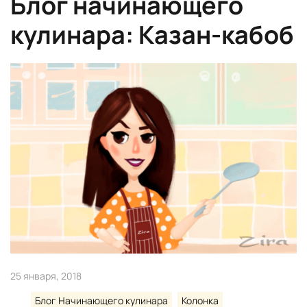
Блог начинающего
кулинара: Казан-кабоб
25 января, 2018
Блог Начинающего кулинара
Колонка