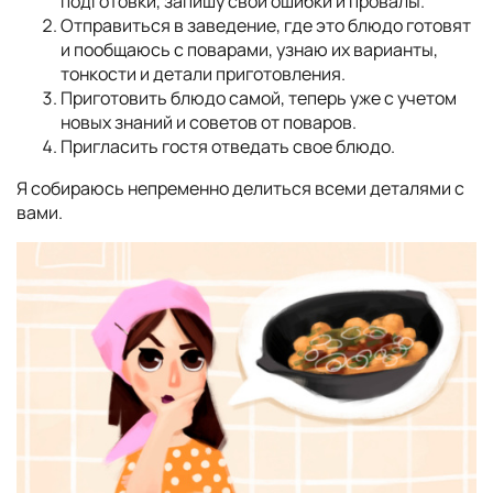
подготовки, запишу свои ошибки и провалы.
Отправиться в заведение, где это блюдо готовят
и пообщаюсь с поварами, узнаю их варианты,
тонкости и детали приготовления.
Приготовить блюдо самой, теперь уже с учетом
новых знаний и советов от поваров.
Пригласить гостя отведать свое блюдо.
Я собираюсь непременно делиться всеми деталями с
вами.