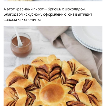
А этот красивый пирог — бриошь с шоколадом.
Благодаря искусному оформлению, она выглядит
совсем как снежинка.