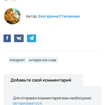
Автор:
Екатерина Степанова
instagram
интересное о еде
Добавьте свой комментарий
Для отправки комментария вам необходимо
авторизоваться
.