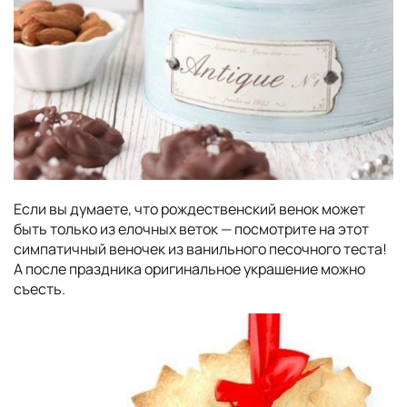
Если вы думаете, что рождественский венок может
быть только из елочных веток — посмотрите на этот
симпатичный веночек из ванильного песочного теста!
А после праздника оригинальное украшение можно
съесть.