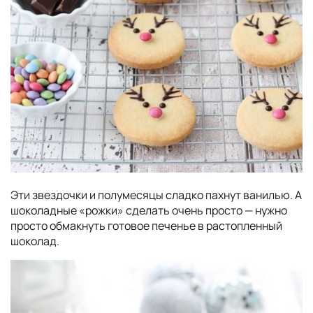
Эти звездочки и полумесяцы сладко пахнут ванилью. А
шоколадные «рожки» сделать очень просто — нужно
просто обмакнуть готовое печенье в растопленный
шоколад.