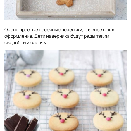
Очень простые песочные печеньки, главное в них —
оформление. Дети наверняка будут рады таким
съедобным оленям.