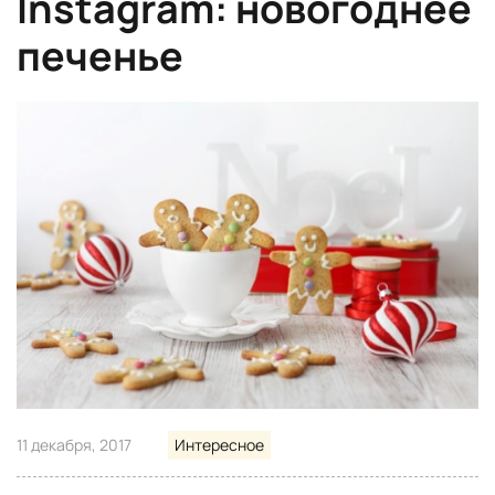
Instagram: новогоднее
печенье
11 декабря, 2017
Интересное