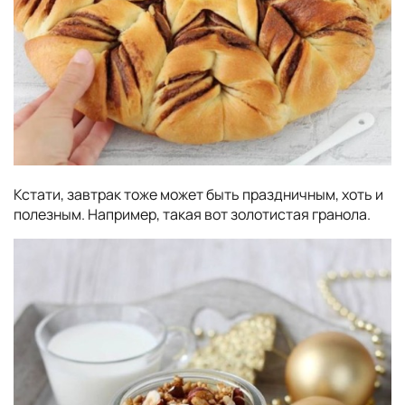
Кстати, завтрак тоже может быть праздничным, хоть и
полезным. Например, такая вот золотистая гранола.