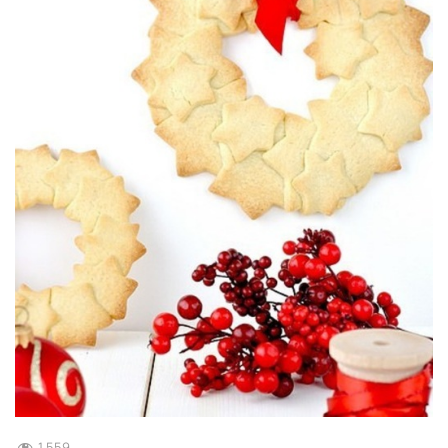
1 559