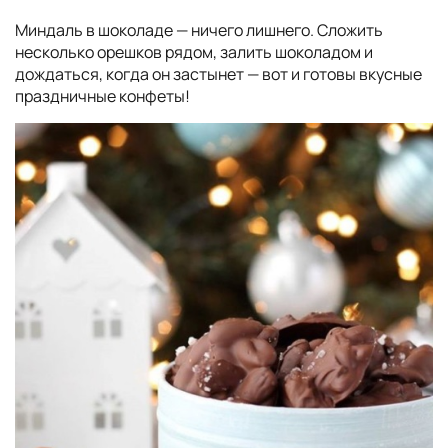
Миндаль в шоколаде — ничего лишнего. Сложить
несколько орешков рядом, залить шоколадом и
дождаться, когда он застынет — вот и готовы вкусные
праздничные конфеты!