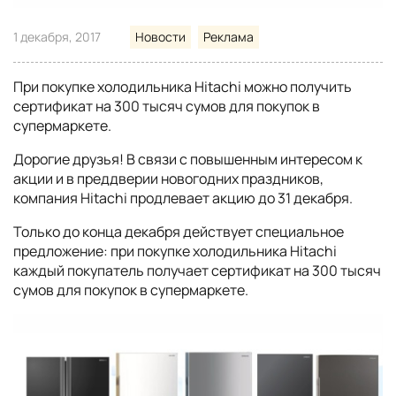
1 декабря, 2017
Новости
Реклама
При покупке холодильника Hitachi можно получить
сертификат на 300 тысяч сумов для покупок в
супермаркете.
Дорогие друзья! В связи с повышенным интересом к
акции и в преддверии новогодних праздников,
компания Hitachi продлевает акцию до 31 декабря.
Только до конца декабря действует специальное
предложение: при покупке холодильника Hitachi
каждый покупатель получает сертификат на 300 тысяч
сумов для покупок в супермаркете.