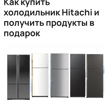
Как купить
холодильник Hitachi и
получить продукты в
подарок