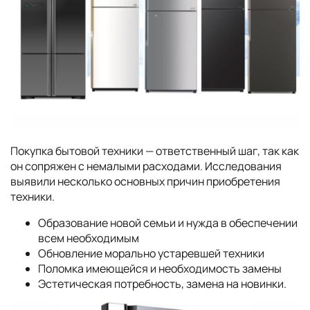
Покупка бытовой техники — ответственный шаг, так как
он сопряжен с немалыми расходами. Исследования
выявили несколько основных причин приобретения
техники.
Образование новой семьи и нужда в обеспечении
всем необходимым
Обновление морально устаревшей техники
Поломка имеющейся и необходимость замены
Эстетическая потребность, замена на новинки.