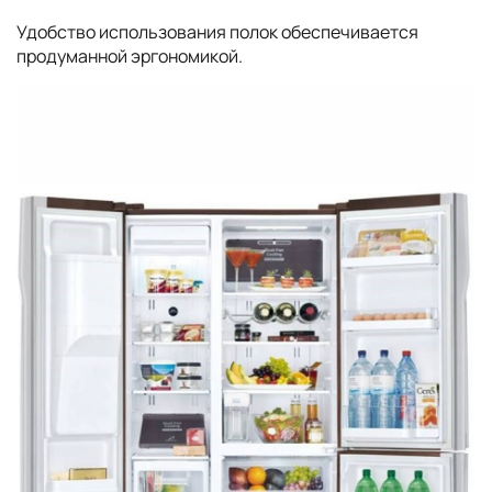
Удобство использования полок обеспечивается
продуманной эргономикой.