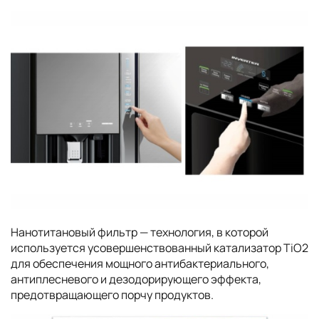
Нанотитановый фильтр — технология, в которой
используется усовершенствованный катализатор TiO2
для обеспечения мощного антибактериального,
антиплесневого и дезодорирующего эффекта,
предотвращающего порчу продуктов.