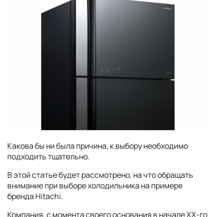
Какова бы ни была причина, к выбору необходимо
подходить тщательно.
В этой статье будет рассмотрено, на что обращать
внимание при выборе холодильника на примере
бренда
Hitachi
.
Компания, с момента своего основания в начале XX-го