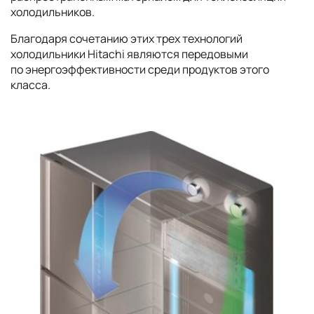
холодильников.
Благодаря сочетанию этих трех технологий
холодильники
Hitachi
являются передовыми
по энергоэффективности среди продуктов этого
класса.