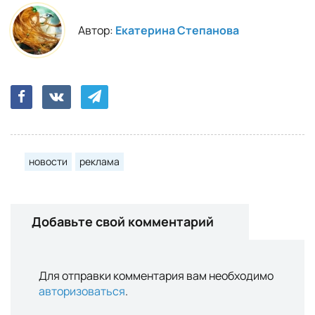
Автор:
Екатерина Степанова
новости
реклама
Добавьте свой комментарий
Для отправки комментария вам необходимо
авторизоваться
.