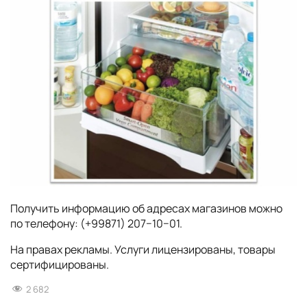
Получить информацию об адресах магазинов можно
по телефону: (+99871) 207−10−01.
На правах рекламы. Услуги лицензированы, товары
сертифицированы.
2 682