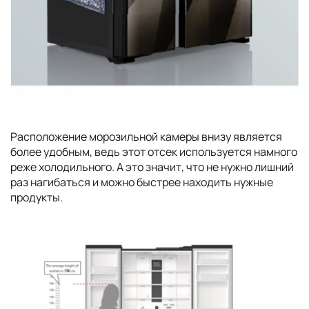
Расположение морозильной камеры внизу является
более удобным, ведь этот отсек используется намного
реже холодильного. А это значит, что не нужно лишний
раз нагибаться и можно быстрее находить нужные
продукты.