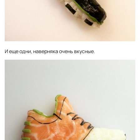
И еще одни, наверняка очень вкусные.