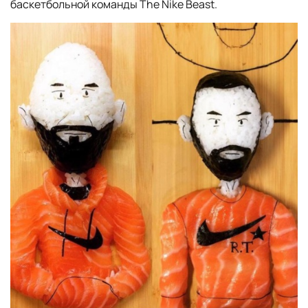
баскетбольной команды The Nike Beast.