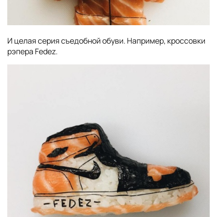
И целая серия съедобной обуви. Например, кроссовки
рэпера Fedez.