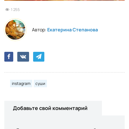
1 255
Автор:
Екатерина Степанова
instagram
суши
Добавьте свой комментарий