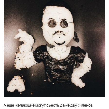
А еще желающие могут съесть даже двух членов