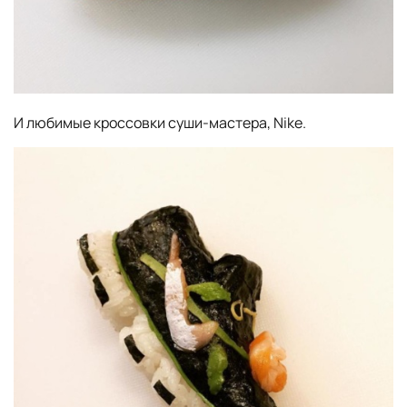
И любимые кроссовки суши-мастера, Nike.