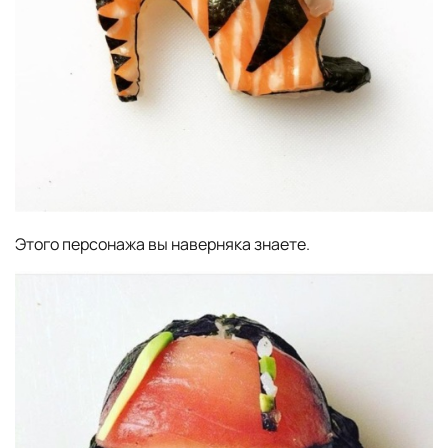
Этого персонажа вы наверняка знаете.