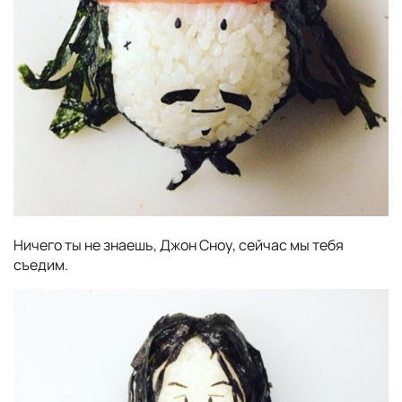
Ничего ты не знаешь, Джон Сноу, сейчас мы тебя
съедим.