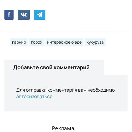
гарнир
горох
интересное о еде
кукуруза
Добавьте свой комментарий
Для отправки комментария вам необходимо
авторизоваться
.
Реклама