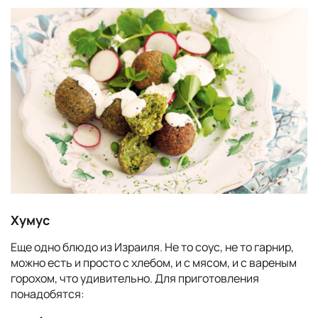
Хумус
Еще одно блюдо из Израиля. Не то соус, не то гарнир,
можно есть и просто с хлебом, и с мясом, и с вареным
горохом, что удивительно. Для приготовления
понадобятся: