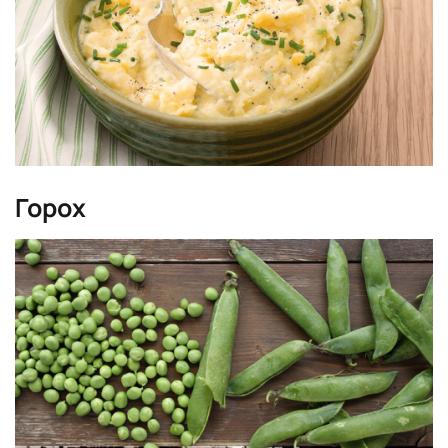
Горох