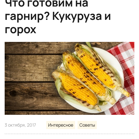
Что готовим на
гарнир? Кукуруза и
горох
3 октября, 2017
Интересное
Советы