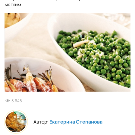
мягким.
5 648
Автор:
Екатерина Степанова