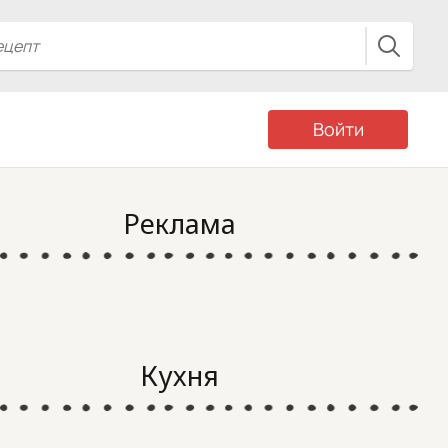
Войти
Реклама
Кухня