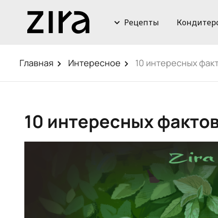
Рецепты
Кондитер
Главная
Интересное
10 интересных факт
10 интересных фактов