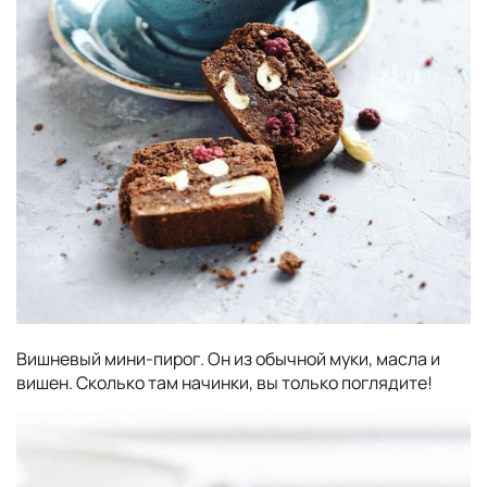
Вишневый мини-пирог. Он из обычной муки, масла и
вишен. Сколько там начинки, вы только поглядите!