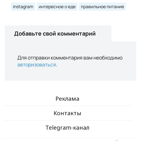
instagram
интересное о еде
правильное питание
Добавьте свой комментарий
Для отправки комментария вам необходимо
авторизоваться
.
Реклама
Контакты
Telegram-канал