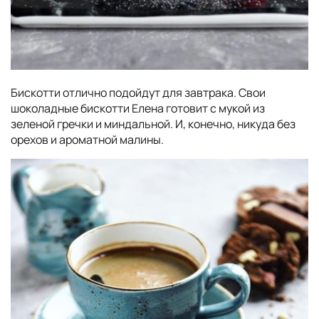
Бискотти отлично подойдут для завтрака. Свои
шоколадные бискотти Елена готовит с мукой из
зеленой гречки и миндальной. И, конечно, никуда без
орехов и ароматной малины.