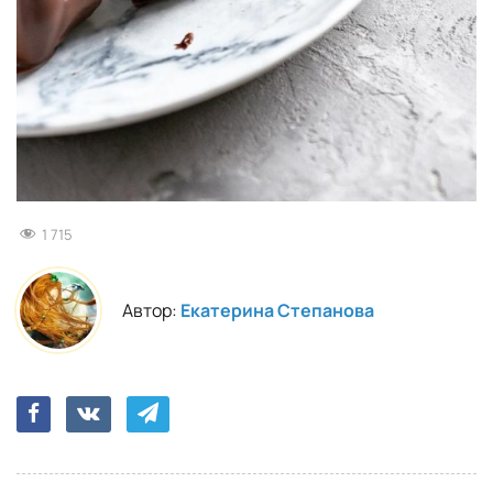
1 715
Автор:
Екатерина Степанова