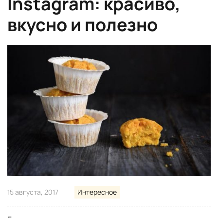
Instagram: красиво,
вкусно и полезно
15 августа, 2017
Интересное