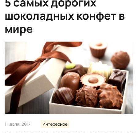
5 cамых дорогих
шоколадных конфет в
мире
11 июля, 2017
Интересное