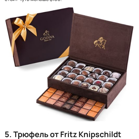
5. Трюфель от Fritz Knipschildt