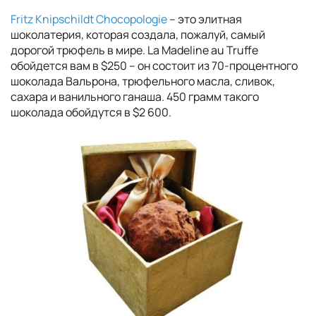
Fritz Knipschildt Chocopologie
– это элитная
шоколатерия, которая создала, пожалуй, самый
дорогой трюфель в мире. La Madeline au Truffe
обойдется вам в $250 – он состоит из 70-процентного
шоколада Вальрона, трюфельного масла, сливок,
сахара и ванильного ганаша. 450 грамм такого
шоколада обойдутся в $2 600.