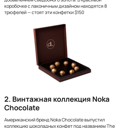
коробочке с лаконичным дизайном находятся 8
трюфелей — стоят эти конфетки $150
2. Винтажная коллекция Noka
Chocolate
Американский бренд Noka Chocolate выпустил
коллекцию шоколадных конфет под названием The