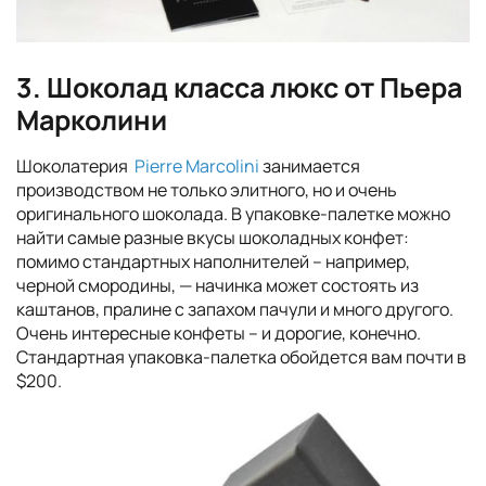
3. Шоколад класса люкс от Пьера
Марколини
Шоколатерия
Pierre Marcolini
занимается
производством не только элитного, но и очень
оригинального шоколада. В упаковке-палетке можно
найти самые разные вкусы шоколадных конфет:
помимо стандартных наполнителей – например,
черной смородины, — начинка может состоять из
каштанов, пралине с запахом пачули и много другого.
Очень интересные конфеты – и дорогие, конечно.
Стандартная упаковка-палетка обойдется вам почти в
$200.