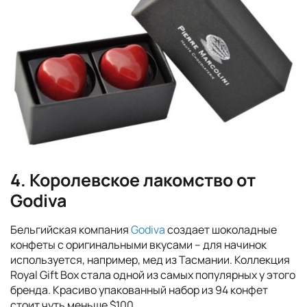
4. Королевское лакомство от
Godiva
Бельгийская компания
Godiva
создает шоколадные
конфеты с оригинальными вкусами – для начинок
используется, например, мед из Тасмании. Коллекция
Royal Gift Box стала одной из самых популярных у этого
бренда. Красиво упакованный набор из 94 конфет
стоит чуть меньше $100.