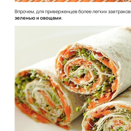
Впрочем, для приверженцев более легких завтраков
зеленью и овощами
.