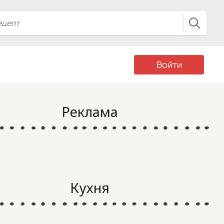
Войти
Реклама
Кухня