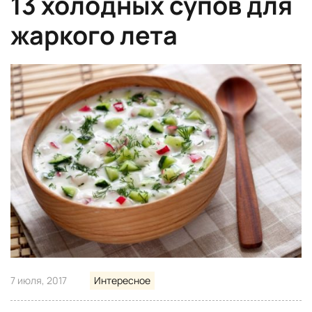
13 холодных супов для
жаркого лета
7 июля, 2017
Интересное