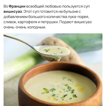
Во
Франции
всеобщей любовью пользуется суп
вишисуаз
. Этот суп готовится на бульоне с
добавлением большого количества лука-порея,
сливок, картофеля и петрушки. Подают вишисуаз
очень-очень холодным.