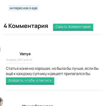
интересное о еде
4 Комментария
Скрыть Комментарии
Vanya
10 июля, 2017 в 10:41
Статья конечно хорошая, но была бы лучше, если бы
ещё к каждому супчику и рецепт прилагался бы.
Войдите, чтобы ответить