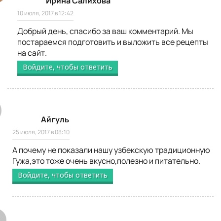
Ирина Салихова
10 июля, 2017 в 12:42
Добрый день, спасибо за ваш комментарий. Мы
постараемся подготовить и выложить все рецепты
на сайт.
Войдите, чтобы ответить
Айгуль
25 июля, 2017 в 08:10
А почему не показали нашу узбекскую традиционную
Гужа,это тоже очень вкусно,полезно и питательно.
Войдите, чтобы ответить