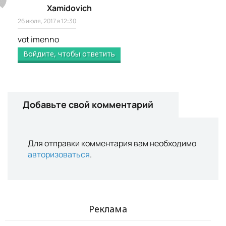
Xamidovich
26 июля, 2017 в 12:30
vot imenno
Войдите, чтобы ответить
Добавьте свой комментарий
Для отправки комментария вам необходимо
авторизоваться
.
Реклама