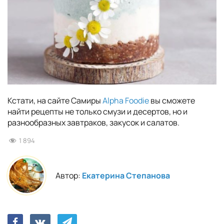
Кстати, на сайте Самиры
Alpha Foodie
вы сможете
найти рецепты не только смузи и десертов, но и
разнообразных завтраков, закусок и салатов.
1 894
Автор:
Екатерина Степанова