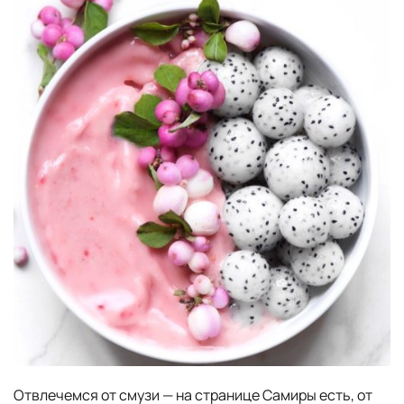
Отвлечемся от смузи — на странице Самиры есть, от