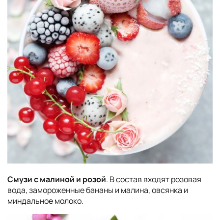
Смузи с малиной и розой
. В состав входят розовая
вода, замороженные бананы и малина, овсянка и
миндальное молоко.