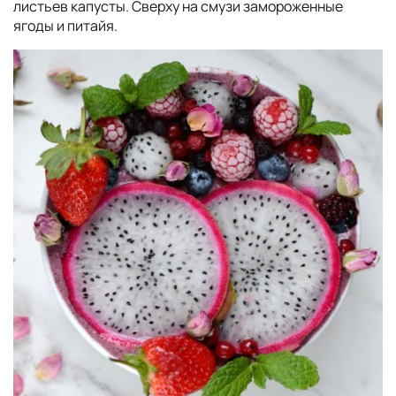
листьев капусты. Сверху на смузи замороженные
ягоды и питайя.