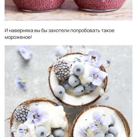
И наверняка вы бы захотели попробовать такое
мороженое!