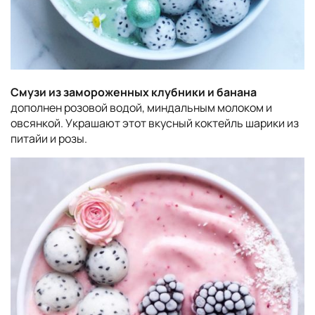
Смузи из замороженных клубники и банана
дополнен розовой водой, миндальным молоком и
овсянкой. Украшают этот вкусный коктейль шарики из
питайи и розы.