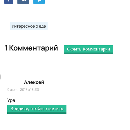
интересное о еде
1 Комментарий
Скрыть Комментарии
Алексей
9 июля, 2017 в 18:30
Ура
Войдите, чтобы ответить