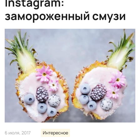
Instagram:
замороженный смузи
6 июля, 2017
Интересное