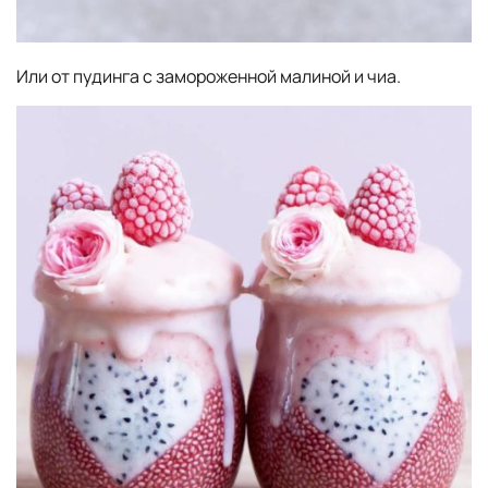
Или от пудинга с замороженной малиной и чиа.