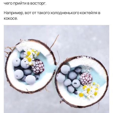
чего прийти в восторг.
Например, вот от такого холодненького коктейля в
кокосе.