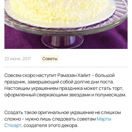
23 июня, 2017
Советы
Совсем скоро наступит Рамазан Хайит – большой
праздник, завершающий собой долгие дни поста.
Настоящим украшением праздника может стать торт,
оформленный сверкающими звездами и полумесяцем.
Создать такое оригинальное украшение не слишком
сложно – нужно лишь следовать советам
Марты
Стюарт
, создателя этого декора.