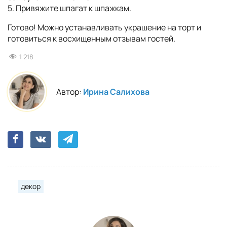
5. Привяжите шпагат к шпажкам.
Готово! Можно устанавливать украшение на торт и
готовиться к восхищенным отзывам гостей.
1 218
Автор:
Ирина Салихова
декор