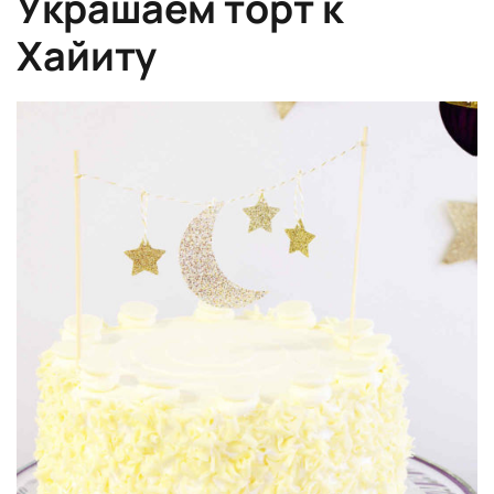
Украшаем торт к
Хайиту