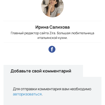
Ирина Салихова
Главный редактор сайта Zira. Большая любительница
итальянской кухни.
Добавьте свой комментарий
Для отправки комментария вам необходимо
авторизоваться
.