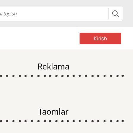
Kirish
Reklama
Taomlar