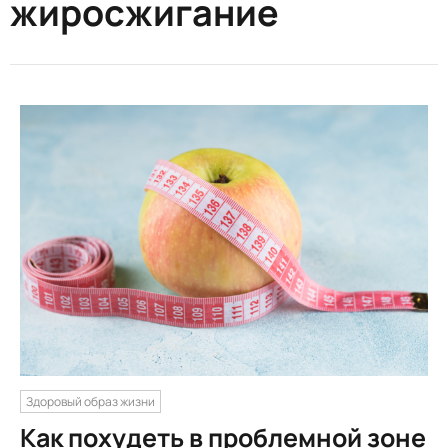
жиросжигание
Здоровый образ жизни
Как похудеть в проблемной зоне