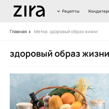
Рецепты
Кондитер
Главная
Метка:
здоровый образ жизни
здоровый образ жизн