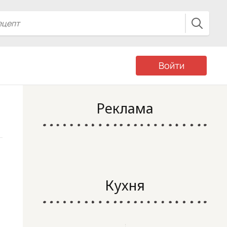
Войти
Реклама
Кухня