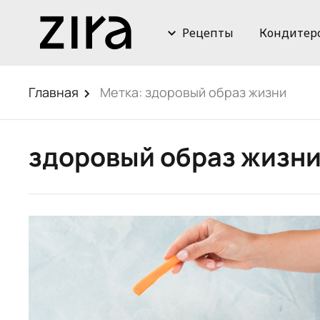
Рецепты
Кондитер
Главная
Метка:
здоровый образ жизни
здоровый образ жизн