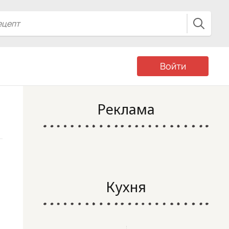
Войти
Реклама
Кухня