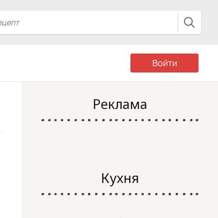
Войти
Реклама
Кухня