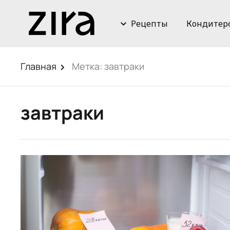
Рецепты
Кондитер
Главная
Метка:
завтраки
завтраки