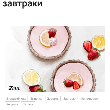
завтраки
Вторые блюда
Выпечка
Десерты
Завтраки
Меню недели
Рецепты
Салаты